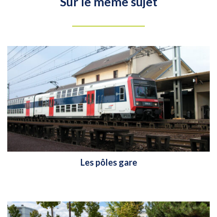
Sur le même sujet
Les pôles gare