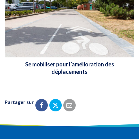
Se mobiliser pour l’amélioration des
déplacements
Partager sur