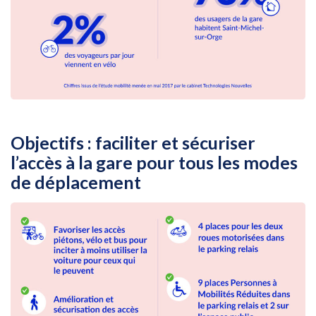
Objectifs : faciliter et sécuriser
l’accès à la gare pour tous les modes
de déplacement