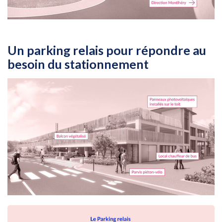
Un parking relais pour répondre au
besoin du stationnement