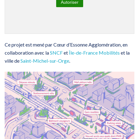
Autoriser
Ce projet est mené par Cœur d’Essonne Agglomération, en
collaboration avec la
SNCF
et
Île-de-France Mobilités
et la
ville de
Saint-Michel-sur-Orge
.