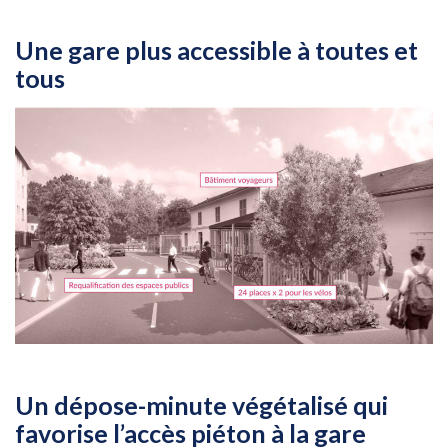
Une gare plus accessible à toutes et
tous
Un dépose-minute végétalisé qui
favorise l’accès piéton à la gare