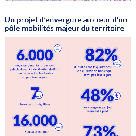
Un projet d’envergure au cœur d’un
pôle mobilités majeur du territoire