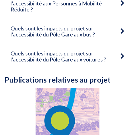
l’accessibilité aux Personnes à Mobilité
Réduite ?
Quels sont les impacts du projet sur
l’accessibilité du Pôle Gare aux bus ?
Quels sont les impacts du projet sur
l’accessibilité du Pôle Gare aux voitures ?
Publications relatives au projet