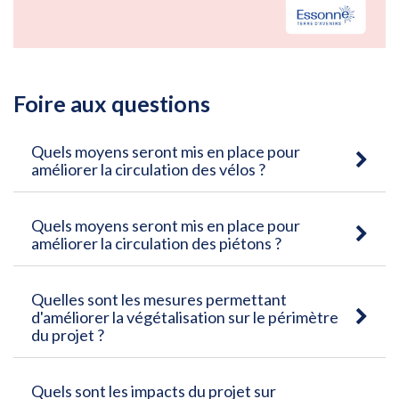
Foire aux questions
Quels moyens seront mis en place pour
améliorer la circulation des vélos ?
Quels moyens seront mis en place pour
améliorer la circulation des piétons ?
Quelles sont les mesures permettant
d'améliorer la végétalisation sur le périmètre
du projet ?
Quels sont les impacts du projet sur