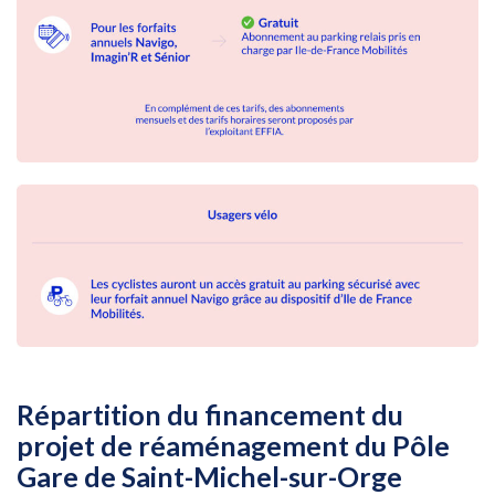
Répartition du financement du
projet de réaménagement du Pôle
Gare de Saint-Michel-sur-Orge