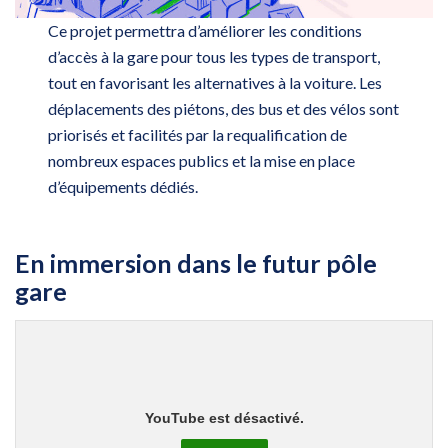
Ce projet permettra d’améliorer les conditions
d’accès à la gare pour tous les types de transport,
tout en favorisant les alternatives à la voiture. Les
déplacements des piétons, des bus et des vélos sont
priorisés et facilités par la requalification de
nombreux espaces publics et la mise en place
d’équipements dédiés.
En immersion dans le futur pôle
gare
YouTube est désactivé.