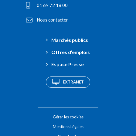
01 69 72 18 00
Nous contacter
Marchés publics
Offres d’emplois
Espace Presse
EXTRANET
Gérer les cookies
Mentions Légales