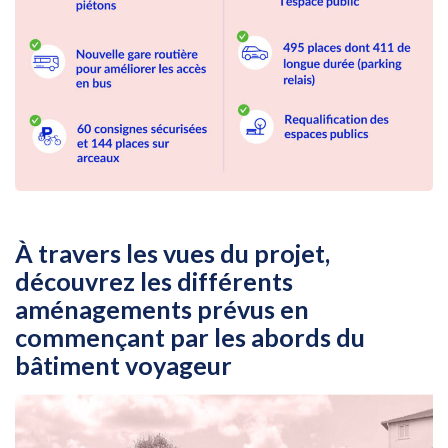
À travers les vues du projet,
découvrez les différents
aménagements prévus en
commençant par les abords du
bâtiment voyageur