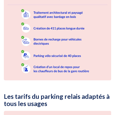
Les tarifs du parking relais adaptés à
tous les usages