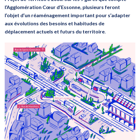
l’Agglomération Cœur d’Essonne, plusieurs feront
l’objet d’un réaménagement important pour s’adapter
aux évolutions des besoins et habitudes de
déplacement actuels et futurs du territoire
.