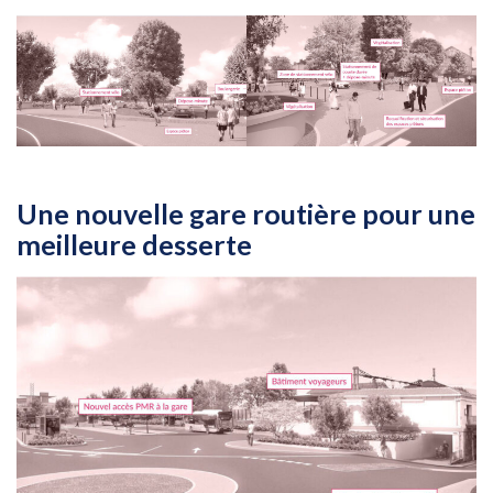
Une nouvelle gare routière pour une
meilleure desserte