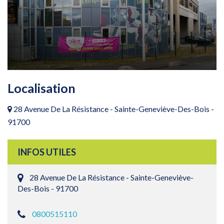
Localisation
28 Avenue De La Résistance - Sainte-Geneviève-Des-Bois -
91700
INFOS UTILES
28 Avenue De La Résistance - Sainte-Geneviève-
Des-Bois - 91700
0800515110