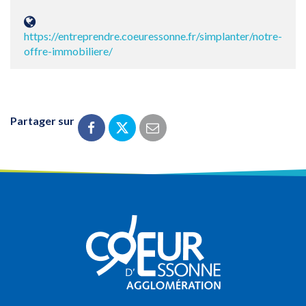
https://entreprendre.coeuressonne.fr/simplanter/notre-
offre-immobiliere/
Partager sur