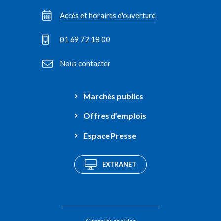
Accès et horaires d'ouverture
01 69 72 18 00
Nous contacter
Marchés publics
Offres d’emplois
Espace Presse
EXTRANET
Gérer les cookies