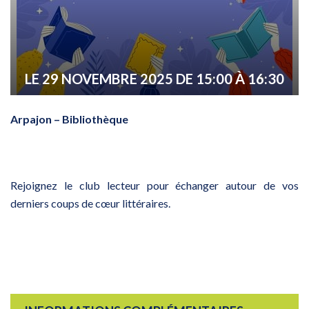
LE
29
NOVEMBRE
2025
DE 15:00 À 16:30
Arpajon – Bibliothèque
Rejoignez le club lecteur pour échanger autour de vos
derniers coups de cœur littéraires.