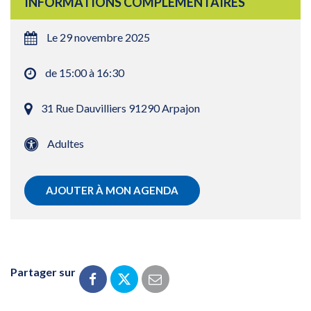
INFORMATIONS COMPLÉMENTAIRES
Le 29 novembre 2025
de 15:00 à 16:30
31 Rue Dauvilliers 91290 Arpajon
Adultes
AJOUTER À MON AGENDA
Partager sur