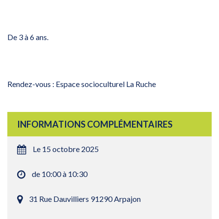
De 3 à 6 ans.
Rendez-vous : Espace socioculturel La Ruche
INFORMATIONS COMPLÉMENTAIRES
Le 15 octobre 2025
de 10:00 à 10:30
31 Rue Dauvilliers 91290 Arpajon