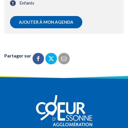
Enfants
AJOUTER À MON AGENDA
Partager sur