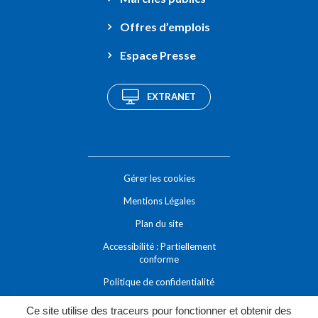
Offres d’emplois
Espace Presse
EXTRANET
Gérer les cookies
Mentions Légales
Plan du site
Accessibilité : Partiellement
conforme
Politique de confidentialité
Ce site utilise des traceurs pour fonctionner et obtenir des