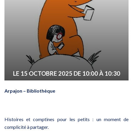
LE
15
OCTOBRE
2025
DE 10:00 À 10:30
Arpajon – Bibliothèque
Histoires et comptines pour les petits : un moment de
complicité à partager.