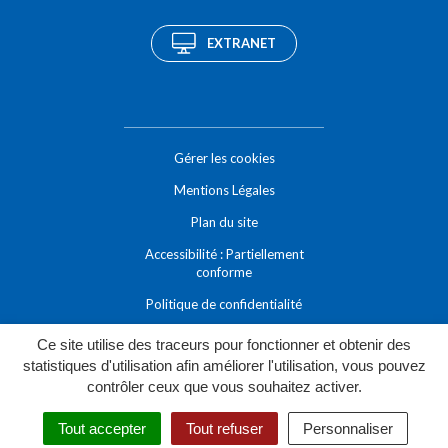
EXTRANET
Gérer les cookies
Mentions Légales
Plan du site
Accessibilité : Partiellement
conforme
Politique de confidentialité
Ce site utilise des traceurs pour fonctionner et obtenir des
statistiques d'utilisation afin améliorer l'utilisation, vous pouvez
contrôler ceux que vous souhaitez activer.
Tout accepter
Tout refuser
Personnaliser