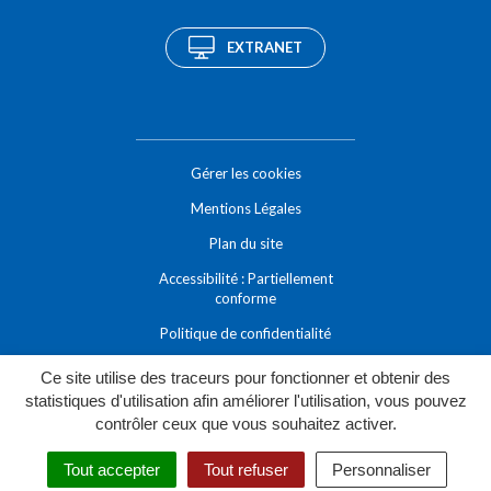
EXTRANET
Gérer les cookies
Mentions Légales
Plan du site
Accessibilité : Partiellement
conforme
Politique de confidentialité
Ce site utilise des traceurs pour fonctionner et obtenir des
statistiques d'utilisation afin améliorer l'utilisation, vous pouvez
contrôler ceux que vous souhaitez activer.
Tout accepter
Tout refuser
Personnaliser