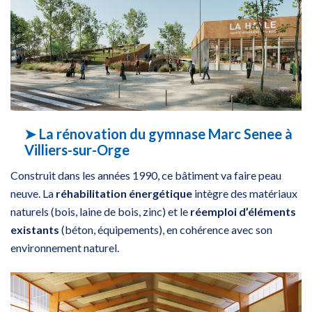
➤ La rénovation du gymnase Marc Senee à
Villiers-sur-Orge
Construit dans les années 1990, ce bâtiment va faire peau
neuve. La
réhabilitation énergétique
intègre des matériaux
naturels (bois, laine de bois, zinc) et le
réemploi d’éléments
existants
(béton, équipements), en cohérence avec son
environnement naturel.