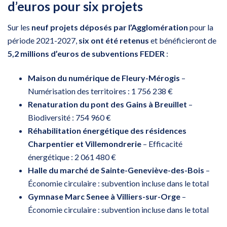
d’euros pour six projets
Sur les
neuf projets déposés par l’Agglomération
pour la
période 2021-2027,
six ont été retenus
et bénéficieront de
5,2 millions d’euros de subventions FEDER
:
Maison du numérique de Fleury-Mérogis
–
Numérisation des territoires : 1 756 238 €
Renaturation du pont des Gains à Breuillet
–
Biodiversité : 754 960 €
Réhabilitation énergétique des résidences
Charpentier et Villemondrerie
– Efficacité
énergétique : 2 061 480 €
Halle du marché de Sainte-Geneviève-des-Bois
–
Économie circulaire : subvention incluse dans le total
Gymnase Marc Senee à Villiers-sur-Orge
–
Économie circulaire : subvention incluse dans le total