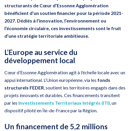
structurants de Cœur d’Essonne Agglomération
bénéficient d’un soutien financier pour la période 2021-
2027. Dédiés à l’innovation, l’environnement ou
l’économie circulaire, ces investissements sont le fruit
d’une stratégie territoriale ambitieuse.
L’Europe au service du
développement local
Cœur d’Essonne Agglomération agit à l’échelle locale avec un
appui international. L’Union européenne, via les
fonds
structurels FEDER
, soutient les territoires engagés dans des
projets innovants et durables. Ces financements transitent
par les
Investissements Territoriaux Intégrés (ITI)
, un
dispositif piloté en Île-de-France par la Région.
Un financement de 5,2 millions