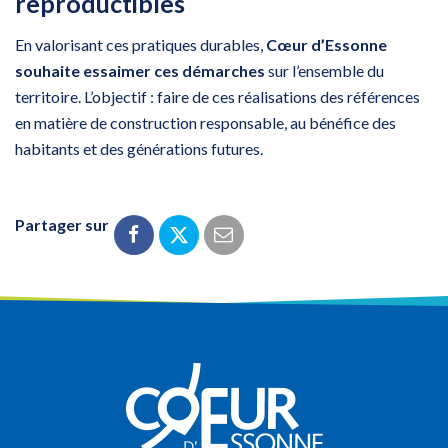
reproductibles
En valorisant ces pratiques durables,
Cœur d’Essonne
souhaite essaimer ces démarches
sur l’ensemble du
territoire. L’objectif : faire de ces réalisations des références
en matière de construction responsable, au bénéfice des
habitants et des générations futures.
Partager sur