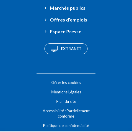
Marchés publics
Offres d’emplois
Espace Presse
EXTRANET
Gérer les cookies
Mentions Légales
Plan du site
Accessibilité : Partiellement
conforme
Politique de confidentialité