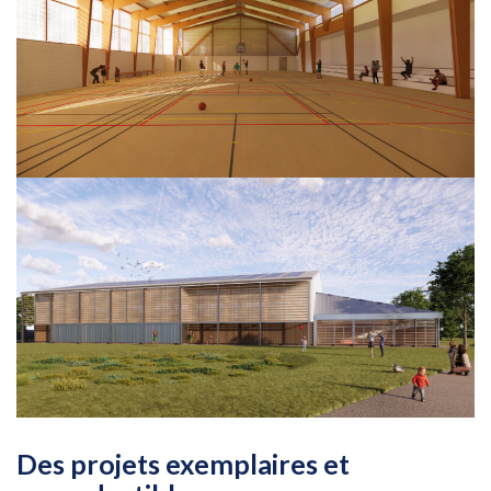
Des projets exemplaires et