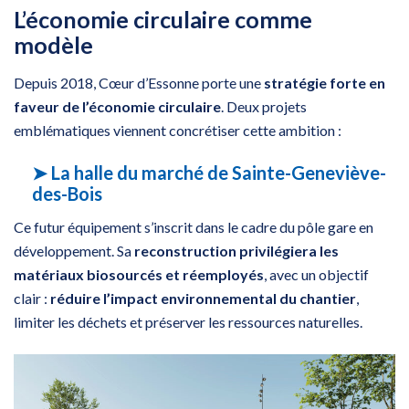
L’économie circulaire comme
modèle
Depuis 2018, Cœur d’Essonne porte une
stratégie forte en
faveur de l’économie circulaire
. Deux projets
emblématiques viennent concrétiser cette ambition :
➤ La halle du marché de Sainte-Geneviève-
des-Bois
Ce futur équipement s’inscrit dans le cadre du pôle gare en
développement. Sa
reconstruction privilégiera les
matériaux biosourcés et réemployés
, avec un objectif
clair :
réduire l’impact environnemental du chantier
,
limiter les déchets et préserver les ressources naturelles.