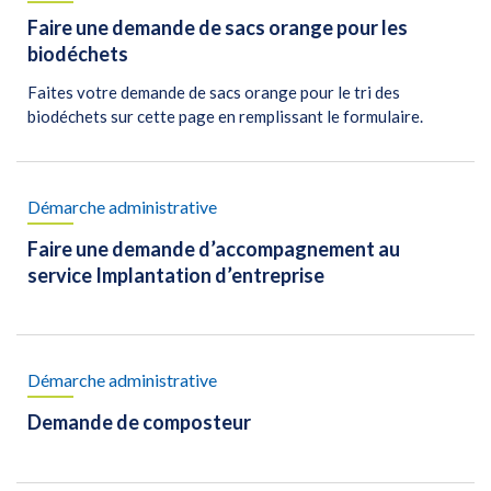
Faire une demande de sacs orange pour les
biodéchets
Faites votre demande de sacs orange pour le tri des
biodéchets sur cette page en remplissant le formulaire.
Démarche administrative
Faire une demande d’accompagnement au
service Implantation d’entreprise
Démarche administrative
Demande de composteur