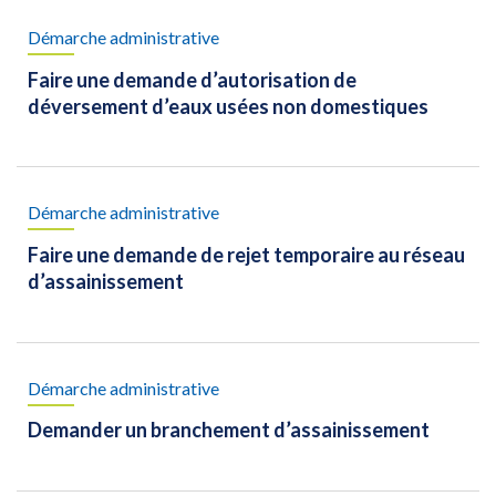
Démarche administrative
Faire une demande d’autorisation de
déversement d’eaux usées non domestiques
Démarche administrative
Faire une demande de rejet temporaire au réseau
d’assainissement
Démarche administrative
Demander un branchement d’assainissement