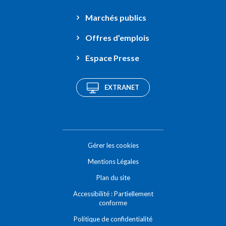
Marchés publics
Offres d’emplois
Espace Presse
EXTRANET
Gérer les cookies
Mentions Légales
Plan du site
Accessibilité : Partiellement
conforme
Politique de confidentialité