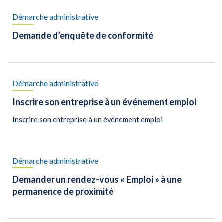
Démarche administrative
Demande d’enquête de conformité
Démarche administrative
Inscrire son entreprise à un événement emploi
Inscrire son entreprise à un événement emploi
Démarche administrative
Demander un rendez-vous « Emploi » à une
permanence de proximité